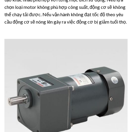
chọn loại motor không phù hợp công suất, động cơ sẽ không
thể chạy tải được. Nếu vận hành không đạt tốc độ theo yêu
cầu động cơ sẽ nóng lên gây ra việc động cơ bị giảm tuổi thọ.