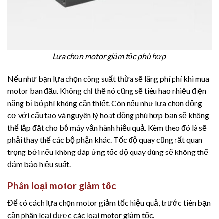
Lựa chọn motor giảm tốc phù hợp
Nếu như bạn lựa chọn công suất thừa sẽ lãng phí phí khi mua
motor ban đầu. Không chỉ thế nó cũng sẽ tiêu hao nhiều điện
năng bị bỏ phí không cần thiết. Còn nếu như lựa chọn động
cơ với cấu tạo và nguyên lý hoạt động phù hợp bạn sẽ không
thể lắp đặt cho bộ máy vận hành hiệu quả. Kèm theo đó là sẽ
phải thay thế các bộ phận khác. Tốc độ quay cũng rất quan
trọng bởi nếu không đáp ứng tốc độ quay đúng sẽ không thể
đảm bảo hiệu suất.
Phân loại motor giảm tốc
Để có cách lựa chọn motor giảm tốc hiệu quả, trước tiên bạn
cần phân loại được các loại motor giảm tốc.