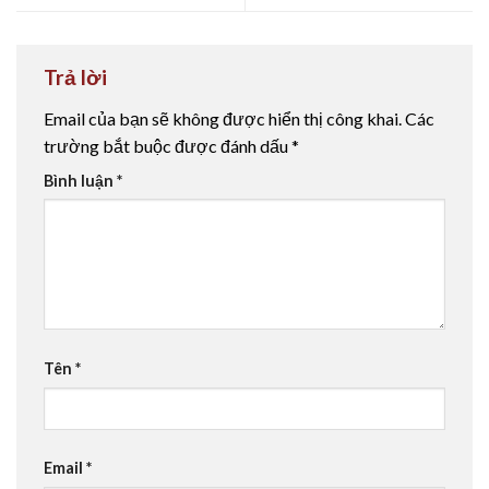
Trả lời
Email của bạn sẽ không được hiển thị công khai.
Các
trường bắt buộc được đánh dấu
*
Bình luận
*
Tên
*
Email
*