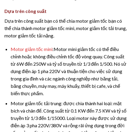
Dựa trên công suất
Dựa trên công suất bạn có thể chia motor giảm tốc bạn có
thể chia thành motor giảm tốc mini, motor giảm tốc tải trung,
motor giảm tốc tải nặng.
Motor giảm tốc mini
:Motor mini giảm tốc có thể điều
chỉnh hoặc không điều chỉnh tốc độ vòng quay. Công suất
từ 6W đến 250W và tỷ số truyền từ 1/3 đến 1/500. Nó sử
dụng điện áp 1 pha 220V và thuận tiện cho việc sử dụng
trong gia đình và các ngành công nghiệp như băng tải,
băng chuyền, máy may, máy khuấy, thiết bị cafe, và chế
biến thực phẩm.
Motor giảm tốc tải trung: được chia thành hai loại: mặt
bích và chân đế. Công suất từ 0.1 KW đến 7.5 KW và tỷ số
truyền từ 1/3 đến 1/15000. Loại motor này được sử dụng
điện áp 3 pha 220V/380V và rộng rãi ứng dụng trong đời