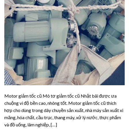
Motor giảm tốc cũ Mô tơ giảm tốc cũ Nhật bãi được ưa
chuộng vì độ bền cao, nhông tốt. Motor giảm tốc cũ thích
hợp cho dùng trong dây chuyền sản xuất, nhà máy sản xuất xi
măng, hóa chất, cầu trục, thang máy, xử lý nước, thực phẩm
và đồ uống, lâm nghiệp, […]