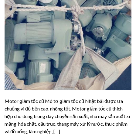
Motor giảm tốc cũ Mô tơ giảm tốc cũ Nhật bãi được ưa
chuộng vì độ bền cao, nhông tốt. Motor giảm tốc cũ thích
hợp cho dùng trong dây chuyền sản xuất, nhà máy sản xuất xi
măng, hóa chất, cầu trục, thang máy, xử lý nước, thực phẩm
và đồ uống, lâm nghiệp, […]