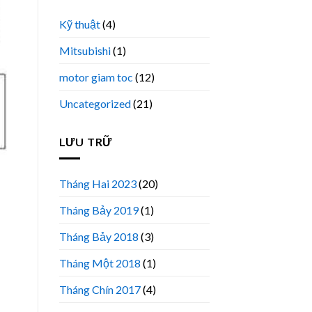
Kỹ thuật
(4)
Mitsubishi
(1)
motor giam toc
(12)
Uncategorized
(21)
LƯU TRỮ
Tháng Hai 2023
(20)
Tháng Bảy 2019
(1)
Tháng Bảy 2018
(3)
Tháng Một 2018
(1)
Tháng Chín 2017
(4)