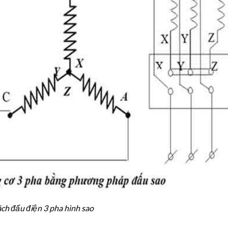
ch đấu điện 3 pha hình sao