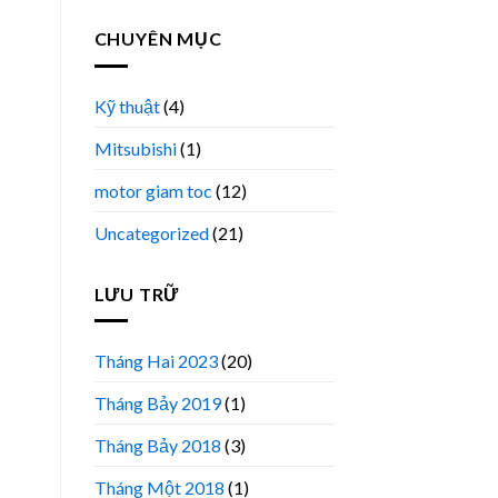
CHUYÊN MỤC
Kỹ thuật
(4)
Mitsubishi
(1)
motor giam toc
(12)
Uncategorized
(21)
LƯU TRỮ
Tháng Hai 2023
(20)
Tháng Bảy 2019
(1)
Tháng Bảy 2018
(3)
Tháng Một 2018
(1)