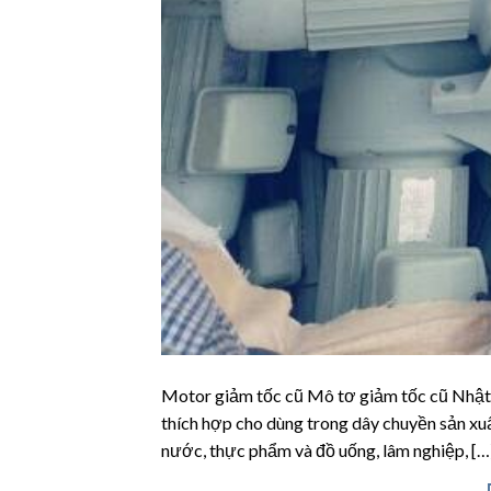
Motor giảm tốc cũ Mô tơ giảm tốc cũ Nhật 
thích hợp cho dùng trong dây chuyền sản xuất
nước, thực phẩm và đồ uống, lâm nghiệp, […