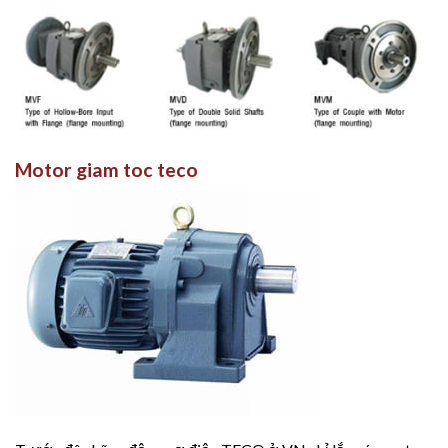
Motor giam toc teco