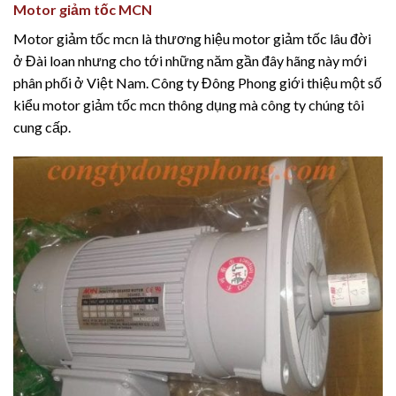
Motor giảm tốc MCN
Motor giảm tốc mcn là thương hiệu motor giảm tốc lâu đời
ở Đài loan nhưng cho tới những năm gần đây hãng này mới
phân phối ở Việt Nam. Công ty Đông Phong giới thiệu một số
kiểu motor giảm tốc mcn thông dụng mà công ty chúng tôi
cung cấp.