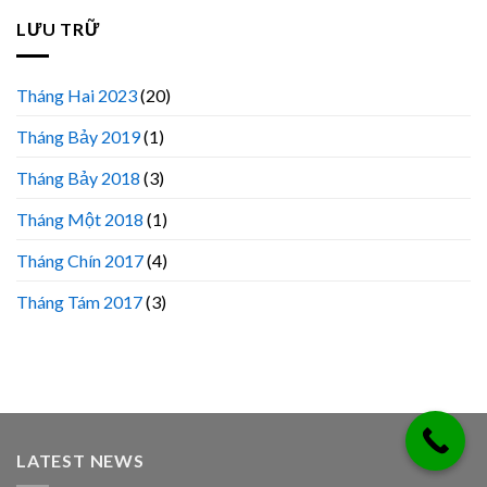
LƯU TRỮ
Tháng Hai 2023
(20)
Tháng Bảy 2019
(1)
Tháng Bảy 2018
(3)
Tháng Một 2018
(1)
Tháng Chín 2017
(4)
Tháng Tám 2017
(3)
LATEST NEWS