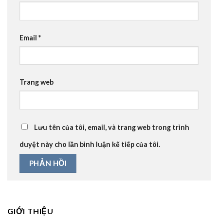
Email
*
Trang web
Lưu tên của tôi, email, và trang web trong trình
duyệt này cho lần bình luận kế tiếp của tôi.
GIỚI THIỆU