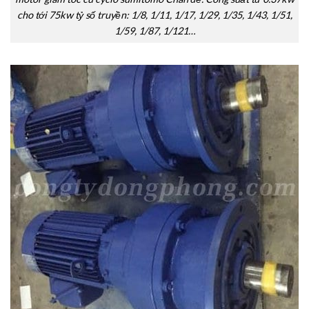
cho tới 75kw tỷ số truyền: 1/8, 1/11, 1/17, 1/29, 1/35, 1/43, 1/51,
1/59, 1/87, 1/121…