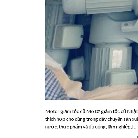
Motor giảm tốc cũ Mô tơ giảm tốc cũ Nhật 
thích hợp cho dùng trong dây chuyền sản xuất
nước, thực phẩm và đồ uống, lâm nghiệp, […