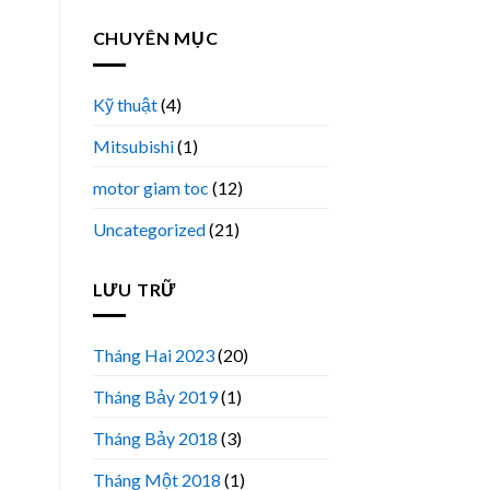
CHUYÊN MỤC
Kỹ thuật
(4)
Mitsubishi
(1)
motor giam toc
(12)
Uncategorized
(21)
LƯU TRỮ
Tháng Hai 2023
(20)
Tháng Bảy 2019
(1)
Tháng Bảy 2018
(3)
Tháng Một 2018
(1)