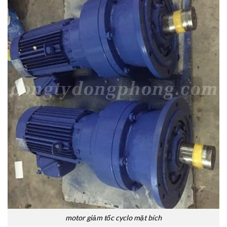
motor giảm tốc cyclo mặt bích