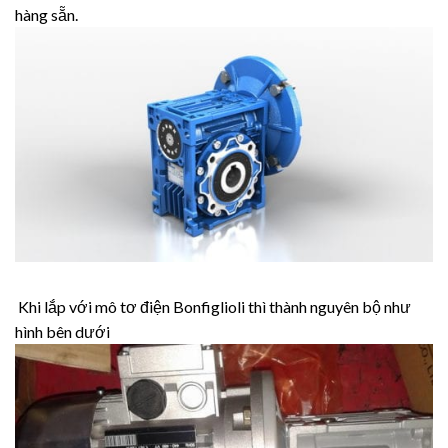
hàng sẵn.
Khi lắp với mô tơ điện Bonfiglioli thì thành nguyên bộ như
hình bên dưới