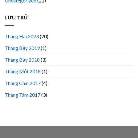
Uncategorized
(21)
LƯU TRỮ
Tháng Hai 2023
(20)
Tháng Bảy 2019
(1)
Tháng Bảy 2018
(3)
Tháng Một 2018
(1)
Tháng Chín 2017
(4)
Tháng Tám 2017
(3)