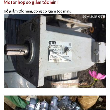
Motor hop so giảm tốc mini
bộ giảm tốc mini, dong co giam toc mini.