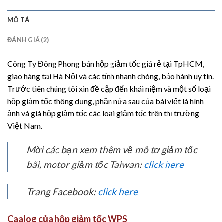
MÔ TẢ
ĐÁNH GIÁ (2)
Công Ty Đông Phong bán hộp giảm tốc giá rẻ tại TpHCM,
giao hàng tại Hà Nội và các tỉnh nhanh chóng, bảo hành uy tín.
Trước tiên chúng tôi xin đề cập đến khái niệm và một số loại
hộp giảm tốc thông dụng, phần nửa sau của bài viết là hình
ảnh và giá hộp giảm tốc các loại giảm tốc trên thị trường
Việt Nam.
Mời các bạn xem thêm về mô tơ giảm tốc
bãi, motor giảm tốc Taiwan:
click here
Trang Facebook:
click here
Caalog của hộp giảm tốc WPS