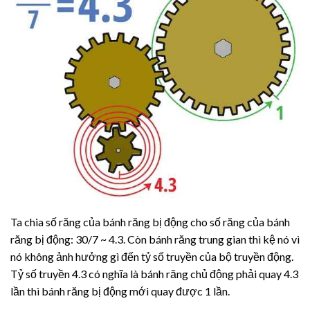
Ta chia số răng của bánh răng bị động cho số răng của bánh
răng bị động: 30/7 ~ 4.3. Còn bánh răng trung gian thì kệ nó vì
nó không ảnh hưởng gì đến tỷ số truyền của bộ truyền động.
Tỷ số truyền 4.3 có nghĩa là bánh răng chủ động phải quay 4.3
lần thì bánh răng bị động mới quay được 1 lần.