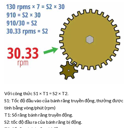
Với công thức S1 × T1 = S2 × T2.
S1: Tốc độ đầu vào của bánh răng truyền động, thường được
tính bằng vòng/phút (rpm)
T1: Số răng bánh răng truyền động.
S2: tốc độ đầu ra của bánh răng bị động.