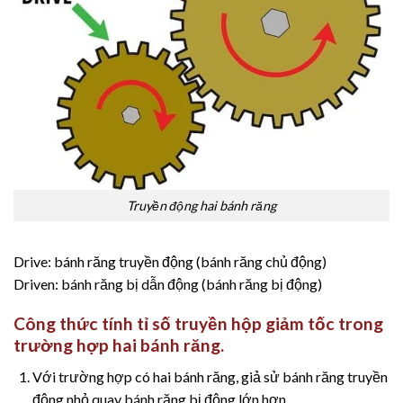
Truyền động hai bánh răng
Drive: bánh răng truyền động (bánh răng chủ động)
Driven: bánh răng bị dẫn động (bánh răng bị động)
Công thức tính tỉ số truyền hộp giảm tốc trong
trường hợp hai bánh răng.
Với trường hợp có hai bánh răng, giả sử bánh răng truyền
động nhỏ quay bánh răng bị động lớn hơn.