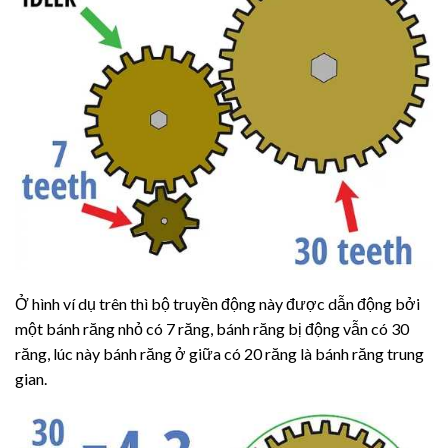
Ở hình ví dụ trên thì bộ truyền động này được dẫn động bởi
một bánh răng nhỏ có 7 răng, bánh răng bị động vẫn có 30
răng, lúc này bánh răng ở giữa có 20 răng là bánh răng trung
gian.