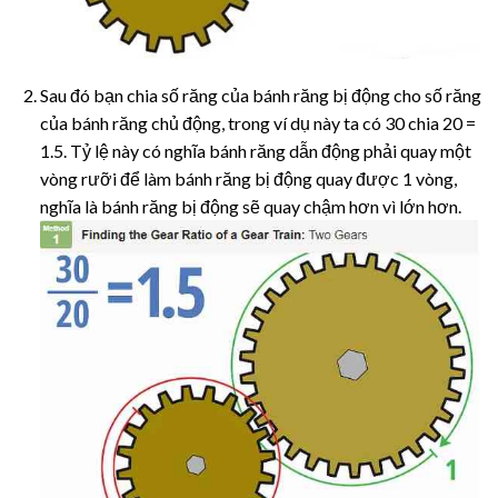
Sau đó bạn chia số răng của bánh răng bị động cho số răng
của bánh răng chủ động, trong ví dụ này ta có 30 chia 20 =
1.5. Tỷ lệ này có nghĩa bánh răng dẫn động phải quay một
vòng rưỡi để làm bánh răng bị động quay được 1 vòng,
nghĩa là bánh răng bị động sẽ quay chậm hơn vì lớn hơn.