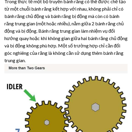
Trong thực tế một bộ truyền bánh răng có thể được chế tạo
từ một chuỗi bánh răng kết hợp với nhau, không phải chỉ có
bánh răng chủ động và bánh răng bị động mà còn có bánh
răng trung gian (một hoặc nhiều), nằm giữa 2 bánh răng chủ
động và bị động. Bánh răng trung gian làm nhiệm vụ đổi
hướng quay hoặc khi không gian giữa hai bánh răng chủ động
và bị động không phù hợp. Một số trường hợp chỉ cần đổi
góc nghiêng của răng là không cần sử dụng thêm bánh răng
trung gian.