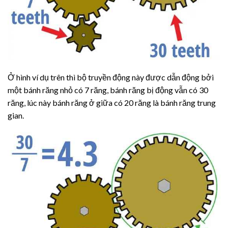
Ở hình ví dụ trên thì bộ truyền động này được dẫn động bởi
một bánh răng nhỏ có 7 răng, bánh răng bị động vẫn có 30
răng, lúc này bánh răng ở giữa có 20 răng là bánh răng trung
gian.