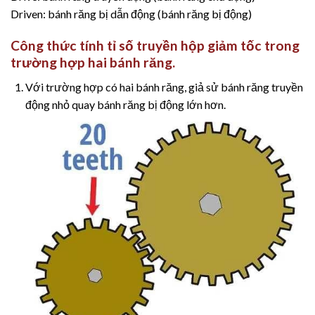
Driven: bánh răng bị dẫn động (bánh răng bị động)
Công thức tính tỉ số truyền hộp giảm tốc trong
trường hợp hai bánh răng.
Với trường hợp có hai bánh răng, giả sử bánh răng truyền
động nhỏ quay bánh răng bị động lớn hơn.