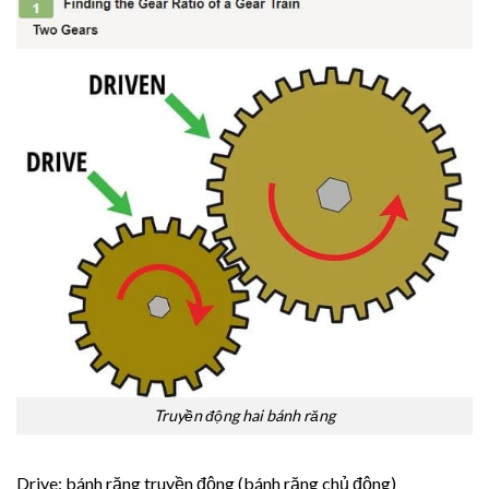
Truyền động hai bánh răng
Drive: bánh răng truyền động (bánh răng chủ động)