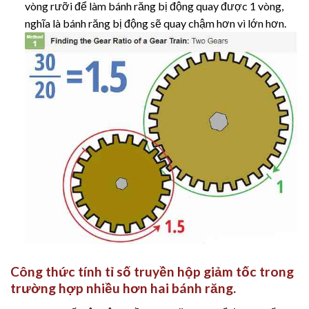
vòng rưỡi để làm bánh răng bị động quay được 1 vòng,
nghĩa là bánh răng bị động sẽ quay chậm hơn vì lớn hơn.
Công thức tính tỉ số truyền hộp giảm tốc trong
trường hợp nhiều hơn hai bánh răng.