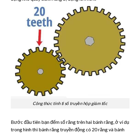
Công thức tính tỉ số truyền hộp giảm tốc
Bước đầu tiên bạn đếm số răng trên hai bánh răng, ở ví dụ
trong hình thì bánh răng truyền động có 20 răng và bánh