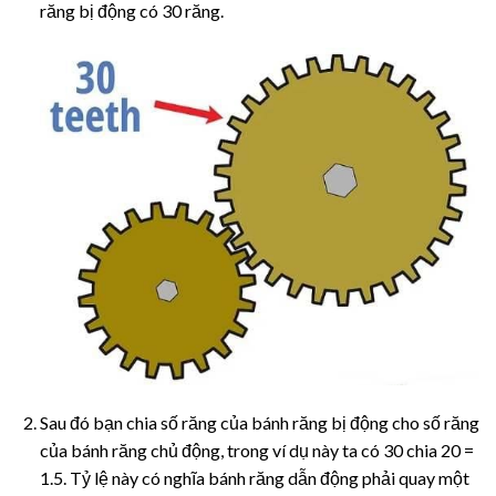
răng bị động có 30 răng.
Sau đó bạn chia số răng của bánh răng bị động cho số răng
của bánh răng chủ động, trong ví dụ này ta có 30 chia 20 =
1.5. Tỷ lệ này có nghĩa bánh răng dẫn động phải quay một