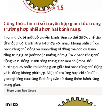
Công thức tính tỉ số truyền hộp giảm tốc trong
trường hợp nhiều hơn hai bánh răng.
Trong thực tế một bộ truyền bánh răng có thể được chế tạo
từ một chuỗi bánh răng kết hợp với nhau, không phải chỉ có
bánh răng chủ động và bánh răng bị động mà còn có bánh
răng trung gian (một hoặc nhiều), nằm giữa 2 bánh răng chủ
động và bị động. Bánh răng trung gian làm nhiệm vụ đổi
hướng quay hoặc khi không gian giữa hai bánh răng chủ động
và bị động không phù hợp. Một số trường hợp chỉ cần đổi
góc nghiêng của răng là không cần sử dụng thêm bánh răng
trung gian.