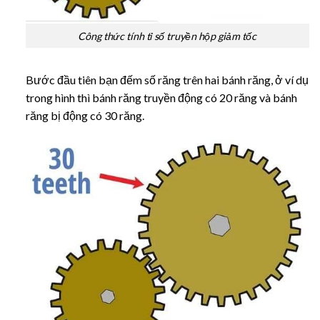
Công thức tính tỉ số truyền hộp giảm tốc
Bước đầu tiên bạn đếm số răng trên hai bánh răng, ở ví dụ
trong hình thì bánh răng truyền động có 20 răng và bánh
răng bị động có 30 răng.