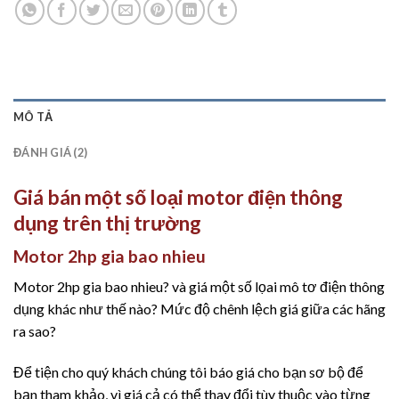
MÔ TẢ
ĐÁNH GIÁ (2)
Giá bán một số loại motor điện thông
dụng trên thị trường
Motor 2hp gia bao nhieu
Motor 2hp gia bao nhieu? và giá một số lọai mô tơ điện thông
dụng khác như thế nào? Mức độ chênh lệch giá giữa các hãng
ra sao?
Để tiện cho quý khách chúng tôi báo giá cho bạn sơ bộ để
bạn tham khảo, vì giá cả có thể thay đổi tùy thuộc vào từng